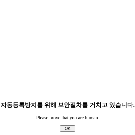
자동등록방지를 위해 보안절차를 거치고 있습니다.
Please prove that you are human.